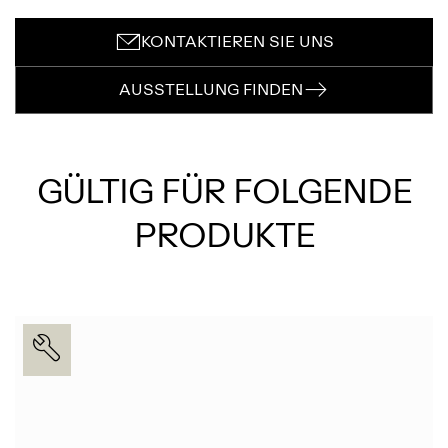
KONTAKTIEREN SIE UNS
AUSSTELLUNG FINDEN
GÜLTIG FÜR FOLGENDE
PRODUKTE