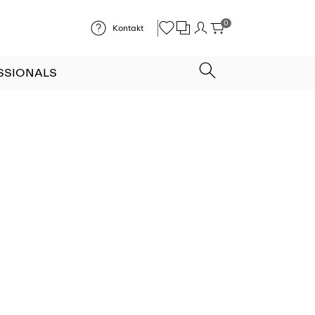
0
Kontakt
SSIONALS