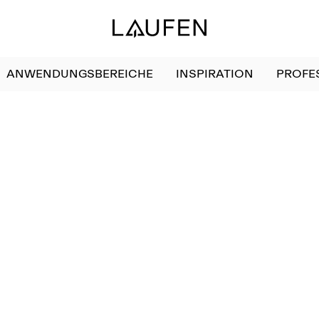
ANWENDUNGSBEREICHE
INSPIRATION
PROFE