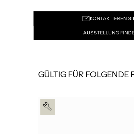
KONTAKTIEREN SI
AUSSTELLUNG FIND
GÜLTIG FÜR FOLGENDE