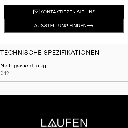
KONTAKTIEREN SIE UNS
AUSSTELLUNG FINDEN
TECHNISCHE SPEZIFIKATIONEN
Nettogewicht in kg:
0.19