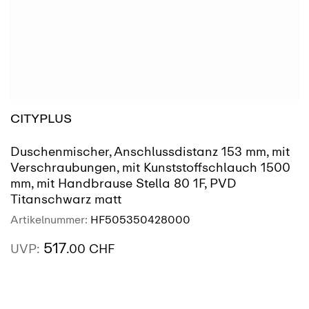
CITYPLUS
Duschenmischer, Anschlussdistanz 153 mm, mit
Verschraubungen, mit Kunststoffschlauch 1500
mm, mit Handbrause Stella 80 1F, PVD
Titanschwarz matt
Artikelnummer:
HF505350428000
517
UVP:
.00 CHF
AUSSTELLUNG