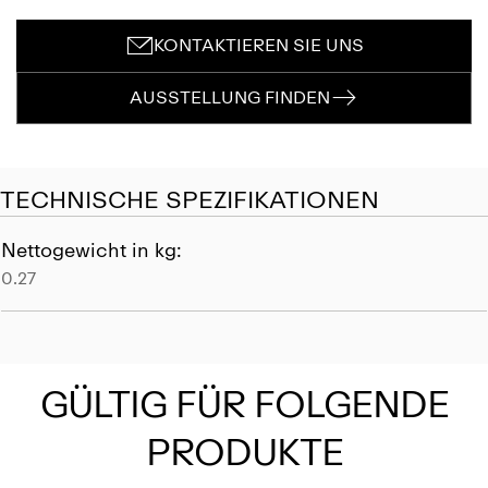
KONTAKTIEREN SIE UNS
AUSSTELLUNG FINDEN
TECHNISCHE SPEZIFIKATIONEN
Nettogewicht in kg:
0.27
GÜLTIG FÜR FOLGENDE
PRODUKTE