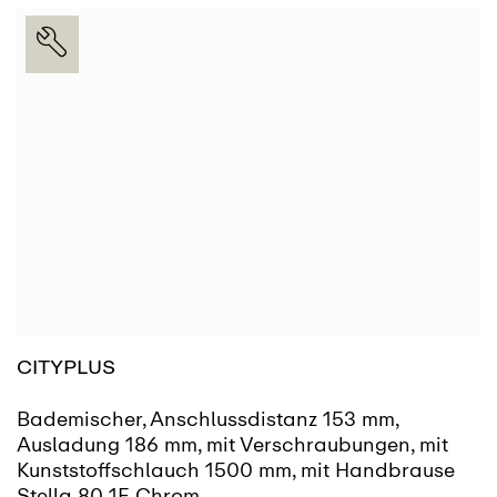
SIEHE MEHR
FINDEN
CITYPLUS
Bademischer, Anschlussdistanz 153 mm,
Ausladung 186 mm, mit Verschraubungen, mit
Kunststoffschlauch 1500 mm, mit Handbrause
Stella 80 1F, Chrom