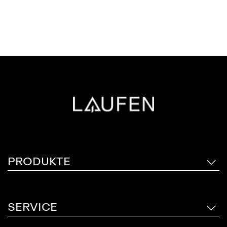
SIEHE MEHR
FINDEN
PRODUKTE
SERVICE