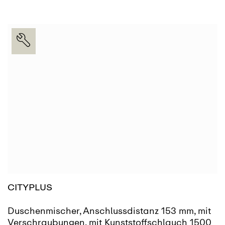
CITYPLUS
Duschenmischer, Anschlussdistanz 153 mm, mit
Verschraubungen, mit Kunststoffschlauch 1500