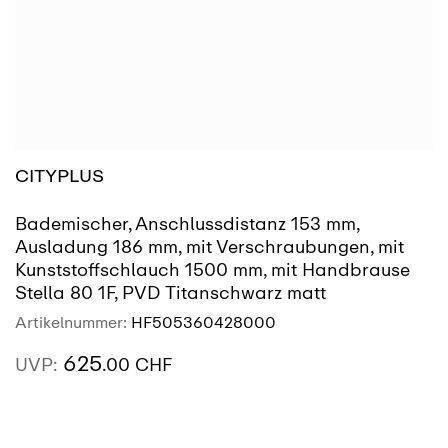
CITYPLUS
Bademischer, Anschlussdistanz 153 mm,
Ausladung 186 mm, mit Verschraubungen, mit
Kunststoffschlauch 1500 mm, mit Handbrause
Stella 80 1F, PVD Titanschwarz matt
Artikelnummer:
HF505360428000
625
UVP:
.00 CHF
AUSSTELLUNG